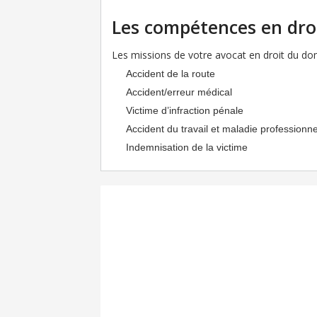
Les compétences en dro
Les missions de votre avocat en droit du domm
Accident de la route
Accident/erreur médical
Victime d’infraction pénale
Accident du travail et maladie professionne
Indemnisation de la victime