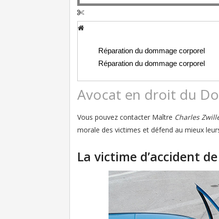
Réparation du dommage corporel
Réparation du dommage corporel
Avocat en droit du Do
Vous pouvez contacter Maître
Charles Zwill
morale des victimes et défend au mieux leur
La victime d’accident de