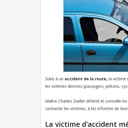
Suite à un
accident de la route,
la victime
les victimes directes (passagers, piétons, cyc
Maître Charles Zwiller défend et conseille les
contacter les victimes, à les informer de leur
La victime d’accident m