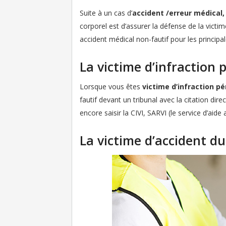
Suite à un cas d’
accident /erreur médical
corporel est d’assurer la défense de la victim
accident médical non-fautif pour les principa
La victime d’infraction 
Lorsque vous êtes
victime d’infraction p
fautif devant un tribunal avec la citation dir
encore saisir la CIVI, SARVI (le service d’aid
La victime d’accident du