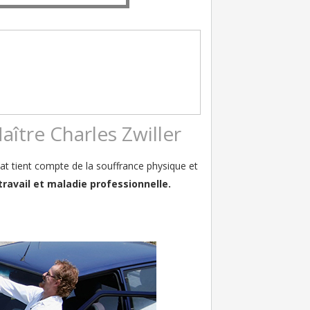
ître Charles Zwiller
at tient compte de la souffrance physique et
travail et maladie professionnelle.