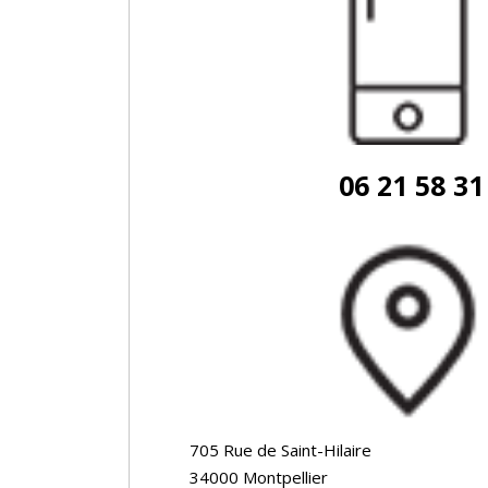
06 21 58 31
705 Rue de Saint-Hilaire
34000 Montpellier