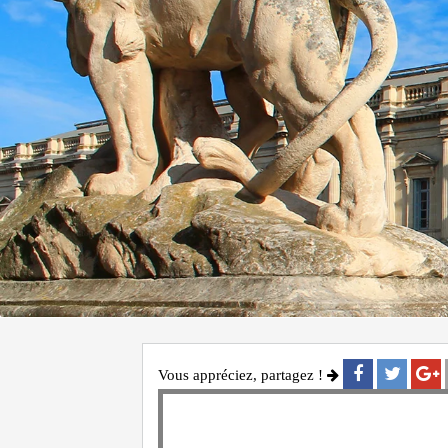
Vous appréciez, partagez !