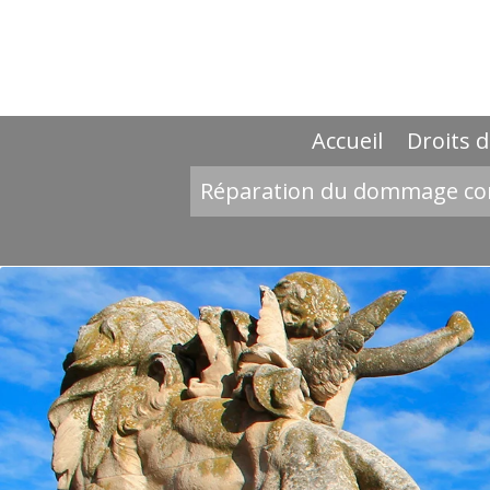
Accueil
Droits d
Réparation du dommage co